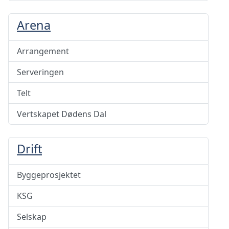
Arena
Arrangement
Serveringen
Telt
Vertskapet Dødens Dal
Drift
Byggeprosjektet
KSG
Selskap