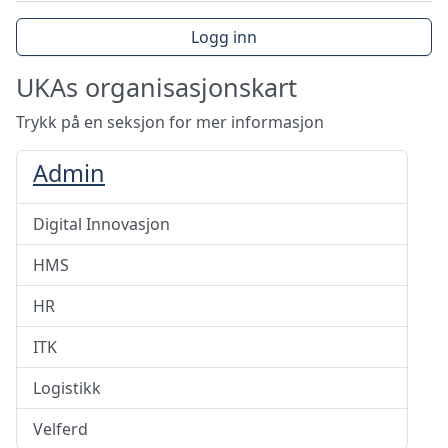
Logg inn
UKAs organisasjonskart
Trykk på en seksjon for mer informasjon
Admin
Digital Innovasjon
HMS
HR
ITK
Logistikk
Velferd